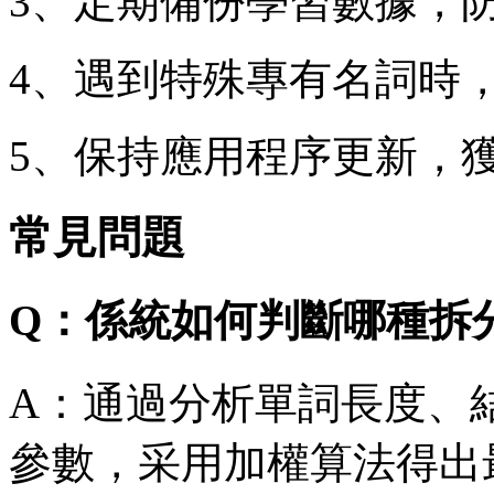
3、定期備份學習數據，
4、遇到特殊專有名詞時
5、保持應用程序更新，
常見問題
Q：係統如何判斷哪種拆
A：通過分析單詞長度、
參數，采用加權算法得出