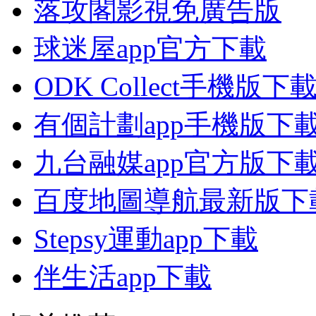
落攻閣影視免廣告版
球迷屋app官方下載
ODK Collect手機版下
有個計劃app手機版下
九台融媒app官方版下
百度地圖導航最新版下
Stepsy運動app下載
伴生活app下載