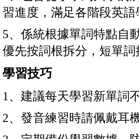
習進度，滿足各階段英語
5、係統根據單詞特點自
優先按詞根拆分，短單詞
學習技巧
1、建議每天學習新單詞不
2、發音練習時請佩戴耳