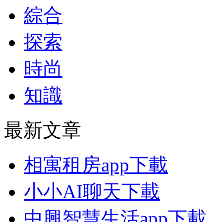
綜合
探索
時尚
知識
最新文章
相寓租房app下載
小小AI聊天下載
中興智慧生活app下載