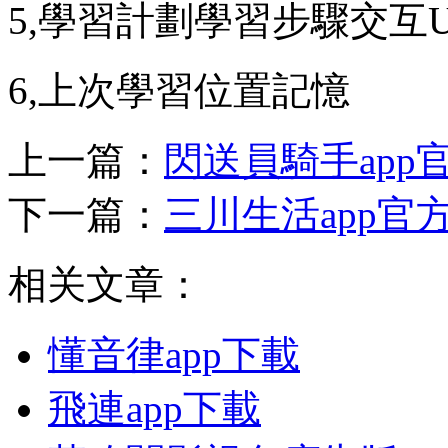
5,學習計劃學習步驟交互U
6,上次學習位置記憶
上一篇：
閃送員騎手app
下一篇：
三川生活app官
相关文章：
懂音律app下載
飛連app下載