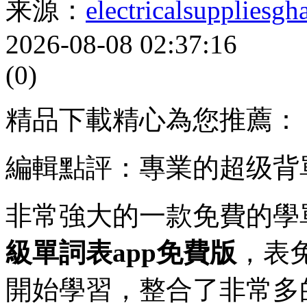
来源：
electricalsuppliesg
2026-08-08 02:37:16
(0)
精品下載精心為您推薦：
編輯點評：專業的超级背
非常強大的一款免費的學
級單詞表app免費版
，表
開始學習，整合了非常多