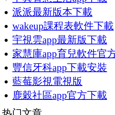
派派最新版本下載
wakeup課程表軟件下載
宇視雲app最新版下載
家慧庫app育兒軟件官
豐信牙科app下載安裝
藍莓影視電視版
鹿穀社區app官方下載
热门文章