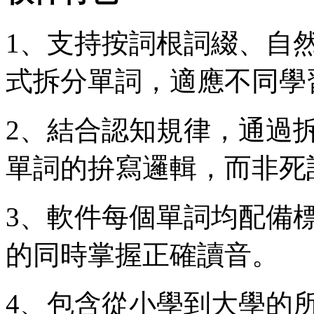
1、支持按詞根詞綴、自
式拆分單詞，適應不同學
2、結合認知規律，通過
單詞的拚寫邏輯，而非死
3、軟件每個單詞均配備
的同時掌握正確讀音。
4、包含從小學到大學的