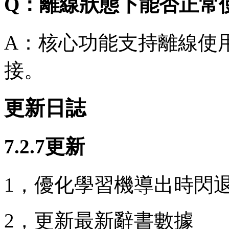
Q：離線狀態下能否正常
A：核心功能支持離線使
接。
更新日誌
7.2.7更新
1，優化學習機導出時閃
2，更新最新辭書數據