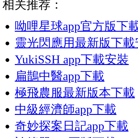
相关推荐：
呦哩星球app官方版下
靈光閃應用最新版下載
YukiSSH app下載安裝
扁鵲中醫app下載
極飛農服最新版本下載
中級經濟師app下載
奇妙探案日記app下載