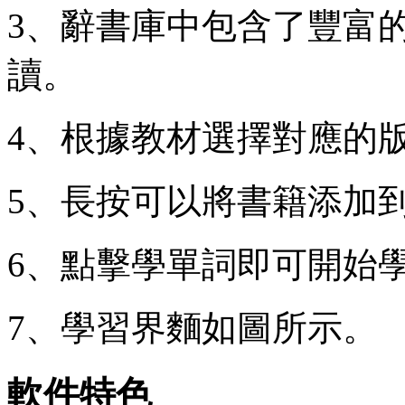
3、辭書庫中包含了豐富
讀。
4、根據教材選擇對應的
5、長按可以將書籍添加
6、點擊學單詞即可開始
7、學習界麵如圖所示。
軟件特色