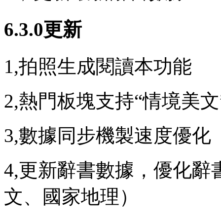
6.3.0更新
1,拍照生成閱讀本功能
2,熱門板塊支持“情境美文
3,數據同步機製速度優化
4,更新辭書數據，優化
文、國家地理）