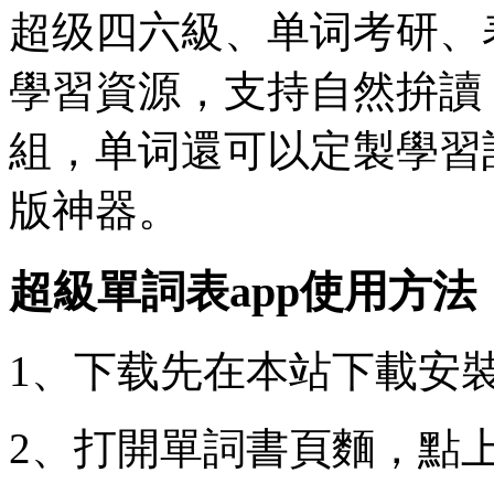
超级四六級、单词考研、
學習資源，支持自然拚讀
組，单词還可以定製學習
版神器。
超級單詞表app使用方法
1、下载先在本站下載安
2、打開單詞書頁麵，點