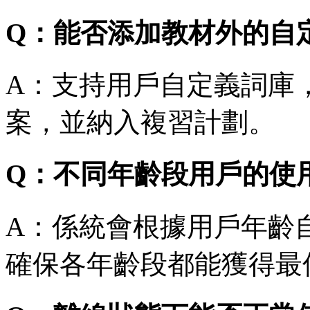
Q：能否添加教材外的自
A：支持用戶自定義詞庫
案，並納入複習計劃。
Q：不同年齡段用戶的使
A：係統會根據用戶年齡
確保各年齡段都能獲得最