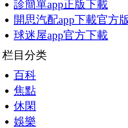
診簡單app正版下載
開思汽配app下載官方
球迷屋app官方下載
栏目分类
百科
焦點
休閑
娛樂