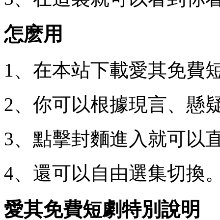
怎麽用
1、在本站下載愛其免費短
2、你可以根據現言、懸
3、點擊封麵進入就可以
4、還可以自由選集切換
愛其免費短劇特別說明