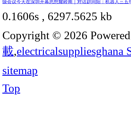
级会议今天在深圳开幕
思想耀岭南｜对话赵同阳：机器人三五
0.1606s , 6297.5625 kb
Copyright © 2026 Powere
載
,
electricalsuppliesghana
sitemap
Top