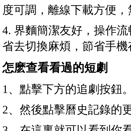
度可調，離線下載方便，
4. 界麵簡潔友好，操作
省去切換麻煩，節省手機
怎麽查看看過的短劇
1、點擊下方的追劇按鈕
2、然後點擊曆史記錄的
3、在這裏就可以看到你