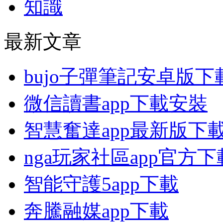
知識
最新文章
bujo子彈筆記安卓版下
微信讀書app下載安裝
智慧奮達app最新版下
nga玩家社區app官方下
智能守護5app下載
奔騰融媒app下載