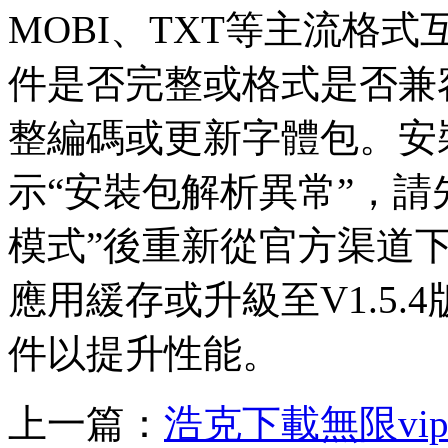
MOBI、TXT等主流格
件是否完整或格式是否兼
整編碼或更新字體包。安
示“安裝包解析異常”，請
模式”後重新從官方渠道
應用緩存或升級至V1.5
件以提升性能。
上一篇：
浩克下載無限vi