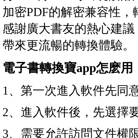
加密PDF的解密兼容性，
感謝廣大書友的熱心建議
帶來更流暢的轉換體驗。
電子書轉換寶app怎麽用
1、第一次進入軟件先同
2、進入軟件後，先選擇
3、需要允許訪問文件權