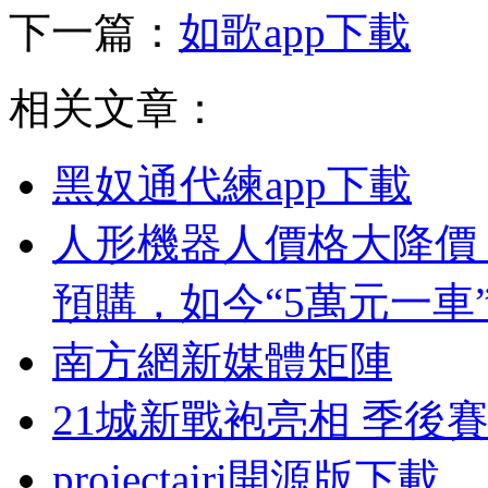
下一篇：
如歌app下載
相关文章：
黑奴通代練app下載
人形機器人價格大降價
預購，如今“5萬元一車
南方網新媒體矩陣
21城新戰袍亮相 季後賽
projectairi開源版下載