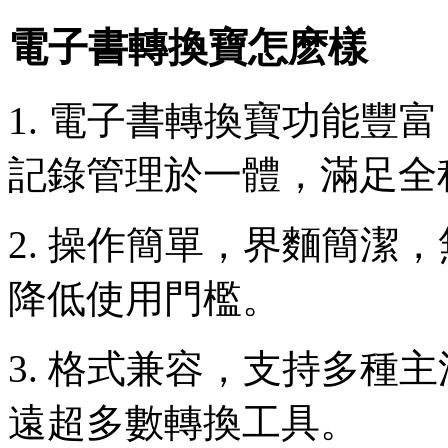
電子書轉換寶怎麽樣
1. 電子書轉換寶功能豐
記錄管理於一體，滿足全
2. 操作簡單，界麵簡潔
降低使用門檻。
3. 格式兼容，支持多種
遠超多數轉換工具。