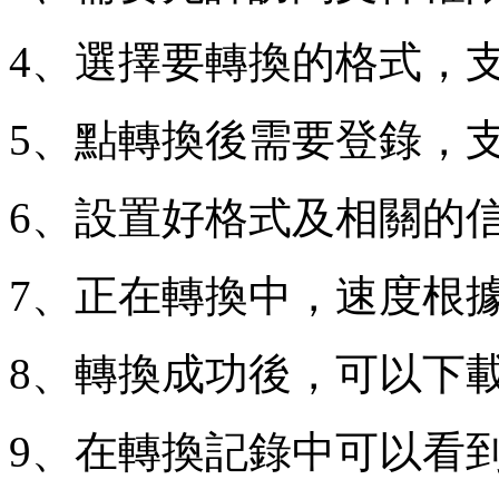
4、選擇要轉換的格式，
5、點轉換後需要登錄，
6、設置好格式及相關的
7、正在轉換中，速度根
8、轉換成功後，可以下
9、在轉換記錄中可以看