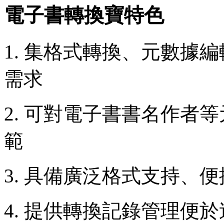
電子書轉換寶特色
1. 集格式轉換、元數據
需求
2. 可對電子書書名作者
範
3. 具備廣泛格式支持、
4. 提供轉換記錄管理便