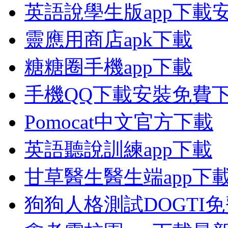
英語說學生版app下載
靈應用商店apk下載
糖糖圈手機app下載
手機QQ下載安裝免費
Pomocat中文官方下載
英語聽說訓練app下載
甘草醫生醫生端app下
狗狗人格測試DOGTI免