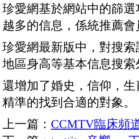
珍愛網基於網站中的篩選
越多的信息，係統推薦會
珍愛網最新版中，對搜索
地區身高等基本信息搜索
還增加了婚史，信仰，生
精準的找到合適的對象。
上一篇：
CCMTV臨床頻道