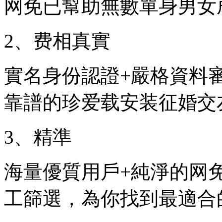
网免已幫助無數單身男女
2、费相
真實
實名身份認證+嚴格資料
靠譜的珍爱载安装征婚交
3、精準
海量優質用戶+純淨的网
工篩選，為你找到最適合