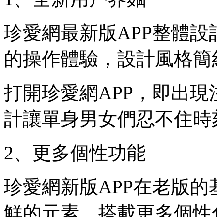
珍愛網最新版APP整體
的操作體驗，設計風格簡
打開珍愛網APP，即出
計讓單身男女們忍不住時
2、更多個性功能
珍愛網新版APP在老版
鮮的元素，搭載更多個性