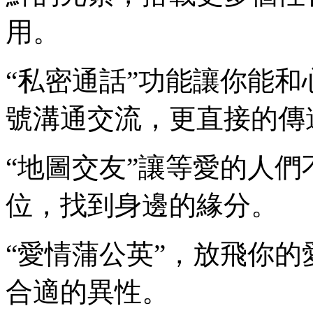
用。
“私密通話”功能讓你能和
號溝通交流，更直接的傳
“地圖交友”讓等愛的人
位，找到身邊的緣分。
“愛情蒲公英”，放飛你
合適的異性。