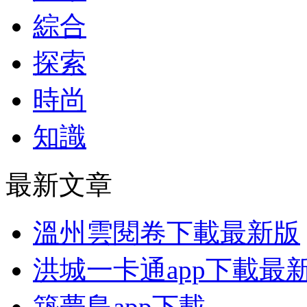
綜合
探索
時尚
知識
最新文章
溫州雲閱卷下載最新版
洪城一卡通app下載最
築夢島app下載