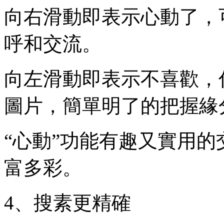
向右滑動即表示心動了，
呼和交流。
向左滑動即表示不喜歡，
圖片，簡單明了的把握緣
“心動”功能有趣又實用
富多彩。
4、搜素更精確