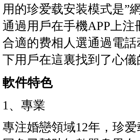
用的珍爱载安装模式是”網
通過用戶在手機APP上
合適的费相人選通過電話
下用戶在這裏找到了心儀
軟件特色
1、專業
專注婚戀領域12年，珍