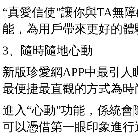
“真愛信使”讓你與TA無
能，為用戶帶來更好的體
3、隨時隨地心動
新版珍愛網APP中最引人
最便捷最直觀的方式為時
進入“心動”功能，係統
可以憑借第一眼印象進行