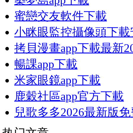
蜜戀交友軟件下載
小眯眼監控攝像頭下載
拷貝漫畫app下載最新20
暢課app下載
米家眼鏡app下載
鹿穀社區app官方下載
兒歌多多2026最新版
热门文章