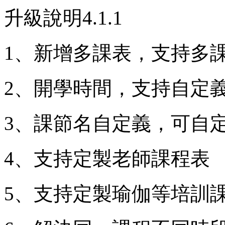
升級說明4.1.1
1、新增多課表，支持多
2、開學時間，支持自定
3、課節名自定義，可自
4、支持定製老師課程表
5、支持定製瑜伽等培訓