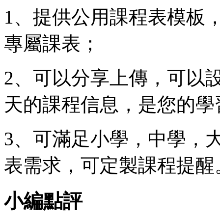
1、提供公用課程表模板
專屬課表；
2、可以分享上傳，可以
天的課程信息，是您的學
3、可滿足小學，中學，
表需求，可定製課程提醒
小編點評