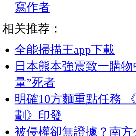
寫作者
相关推荐：
全能掃描王app下載
日本熊本強震致一購物
量”死者
明確10方麵重點任務 
劃》印發
被侵權卻無證據？南方