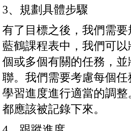
3、規劃具體步驟
有了目標之後，我們需要
藍鶴課程表中，我們可以
個或多個有關的任務，並
聯。我們需要考慮每個任
學習進度進行適當的調整
都應該被記錄下來。
4、跟蹤進度