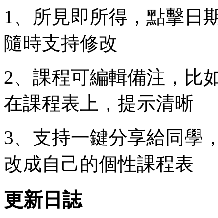
1、所見即所得，點擊日
隨時支持修改
2、課程可編輯備注，比
在課程表上，提示清晰
3、支持一鍵分享給同學
改成自己的個性課程表
更新日誌