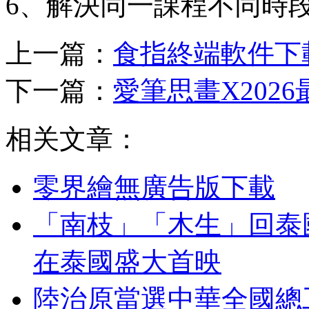
6、解決同一課程不同時
上一篇：
食指終端軟件下
下一篇：
愛筆思畫X202
相关文章：
零界繪無廣告版下載
「南枝」‌「木生」‌回
在泰國盛大首映
陸治原當選中華全國總