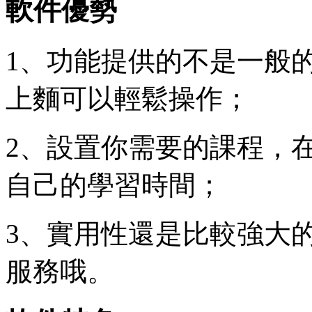
軟件優勢
1、功能提供的不是一般
上麵可以輕鬆操作；
2、設置你需要的課程，
自己的學習時間；
3、實用性還是比較強大
服務哦。