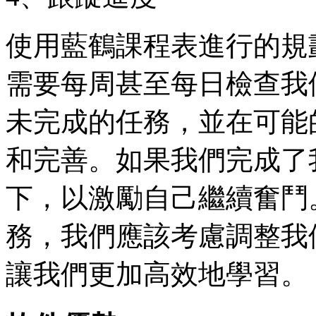
使用藍鶴課程表進行的規
需要每周甚至每日檢查我
未完成的任務，並在可能
和完善。如果我們完成了
下，以激勵自己繼續奮鬥
務，我們應該考慮調整我
讓我們更加高效地學習。