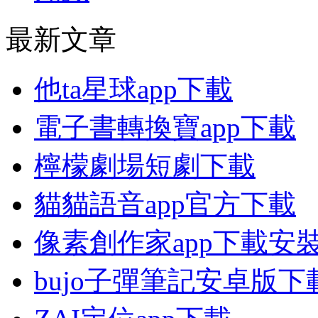
最新文章
他ta星球app下載
電子書轉換寶app下載
檸檬劇場短劇下載
貓貓語音app官方下載
像素創作家app下載安
bujo子彈筆記安卓版下