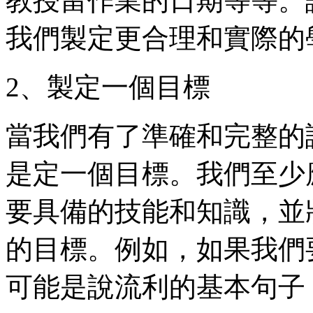
教授留作業的日期等等。
我們製定更合理和實際的
2、製定一個目標
當我們有了準確和完整的
是定一個目標。我們至少
要具備的技能和知識，並
的目標。例如，如果我們
可能是說流利的基本句子