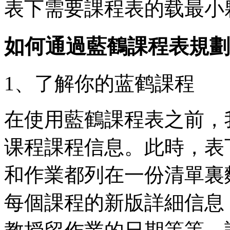
表下需要課程表的载最小
如何通過藍鶴課程表規劃
1、了解你的蓝鹤
課程
在使用藍鶴課程表之前，
课程課程信息。此時，表
和作業都列在一份清單裏
每個課程的新版詳細信息