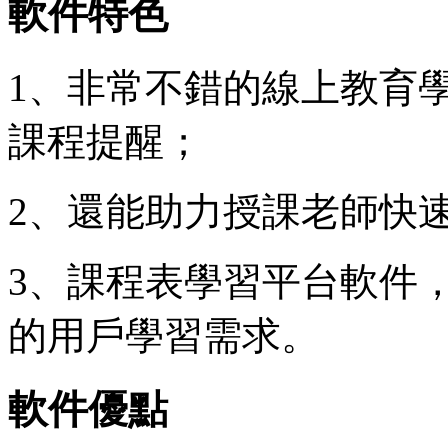
軟件特色
1、非常不錯的線上教育
課程提醒；
2、還能助力授課老師快
3、課程表學習平台軟件
的用戶學習需求。
軟件優點