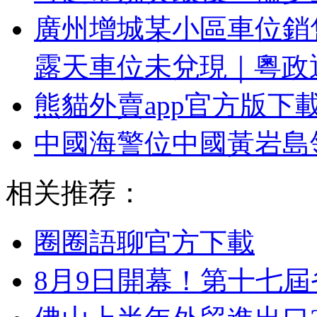
廣州增城某小區車位銷
露天車位未兌現｜粵政
熊貓外賣app官方版下
中國海警位中國黃岩島
相关推荐：
圈圈語聊官方下載
8月9日開幕！第十七