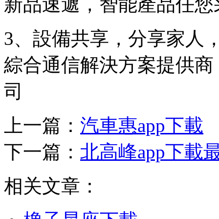
新品速遞，智能產品任您
3、設備共享，分享家人
綜合通信解決方案提供商
司
上一篇：
汽車惠app下載
下一篇：
北高峰app下載
相关文章：