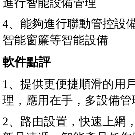
進行智能設備管理
4、能夠進行聯動管控設
智能窗簾等智能設備
軟件點評
1、提供更便捷順滑的用
理，應用在手，多設備管
2、路由設置，快速上網