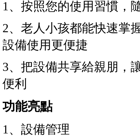
1、按照您的使用習慣，
2、老人小孩都能快速掌
設備使用更便捷
3、把設備共享給親朋，
便利
功能亮點
1、設備管理