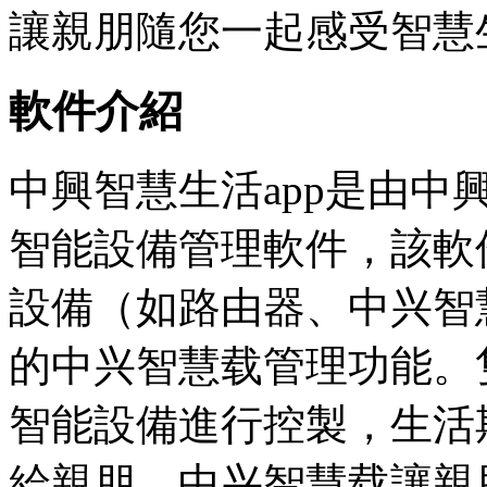
讓親朋隨您一起感受智慧
軟件介紹
中興智慧生活app是由
智能設備管理軟件，該軟
設備（如路由器、中兴智
的中兴智慧载管理功能。
智能設備進行控製，生活
給親朋，中兴智慧载讓親