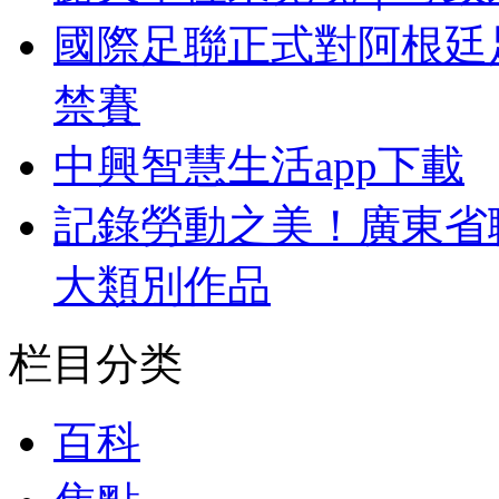
國際足聯正式對阿根廷
禁賽
中興智慧生活app下載
記錄勞動之美！廣東省
大類別作品
栏目分类
百科