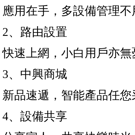
應用在手，多設備管理不
2、路由設置
快速上網，小白用戶亦無
3、中興商城
新品速遞，智能產品任您
4、設備共享