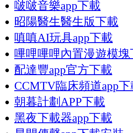
啵啵音樂app下載
昭陽醫生醫生版下載
嗔嗔AI玩具app下載
嗶哩嗶哩內置漫遊模塊
配達豐app官方下載
CCMTV臨床頻道app下
朝暮計劃APP下載
黑夜下載器app下載