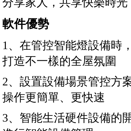
分享家人，共享快樂時光
軟件優勢
1、在管控智能燈設備時
打造不一樣的全屋氛圍
2、設置設備場景管控方
操作更簡單、更快速
3、智能生活硬件設備的