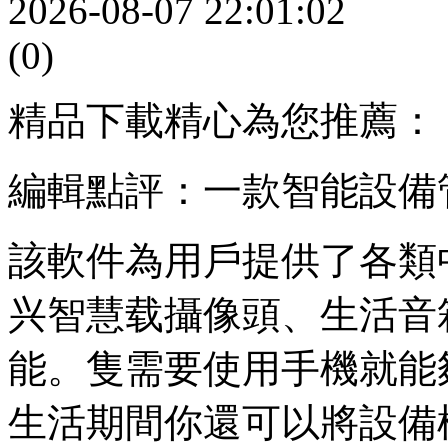
2026-08-07 22:01:02
(0)
精品下載精心為您推薦：
編輯點評：一款智能設備
該軟件為用戶提供了各類
兴智慧载攝像頭、生活音
能。隻需要使用手機就能
生活期間你還可以將設備