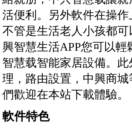
活便利。另外軟件在操作
不管是生活老人小孩都可
興智慧生活APP您可以
智慧载
智能家居設備。此
理，路由設置，中興商城
們歡迎在本站下載體驗。
軟件特色