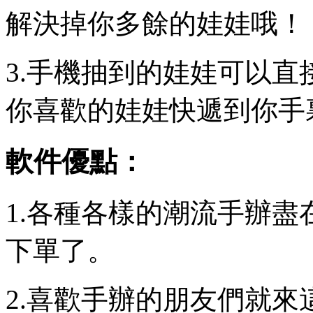
解決掉你多餘的娃娃哦！
3.手機抽到的娃娃可以
你喜歡的娃娃快遞到你手
軟件優點：
1.各種各樣的潮流手辦
下單了。
2.喜歡手辦的朋友們就