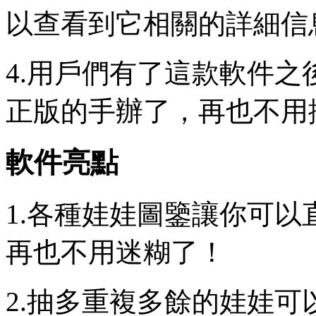
以查看到它相關的詳細信
4.用戶們有了這款軟件
正版的手辦了，再也不用
軟件亮點
1.各種娃娃圖鑒讓你可
再也不用迷糊了！
2.抽多重複多餘的娃娃