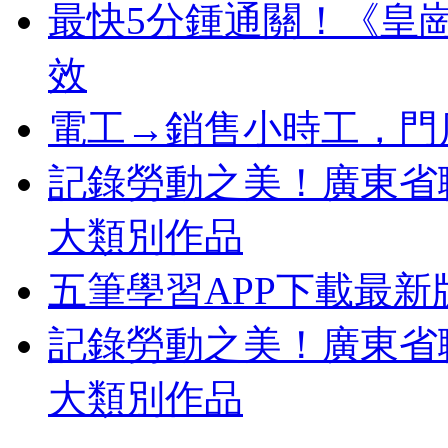
最快5分鍾通關！《皇
效
電工→銷售小時工，門
記錄勞動之美！廣東省
大類別作品
五筆學習APP下載最新
記錄勞動之美！廣東省
大類別作品