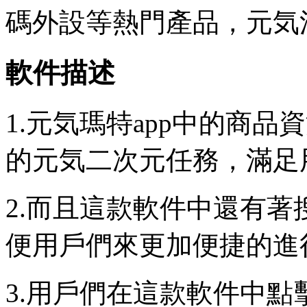
碼外設等熱門產品，元気
軟件描述
1.元気瑪特app中的商
的元気二次元任務，滿足
2.而且這款軟件中還有
便用戶們來更加便捷的進
3.用戶們在這款軟件中