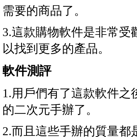
需要的商品了。
3.這款購物軟件是非常
以找到更多的產品。
軟件測評
1.用戶們有了這款軟件
的二次元手辦了。
2.而且這些手辦的質量