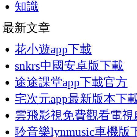
知識
最新文章
花小遊app下載
snkrs中國安卓版下載
途途課堂app下載官方
宅次元app最新版本下
雲飛影視免費觀看電視
聆音樂lynmusic車機版