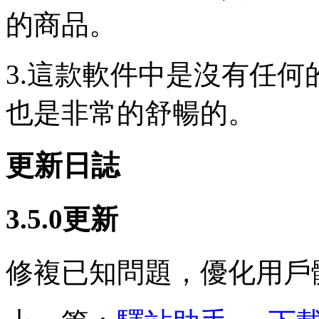
的商品。
3.這款軟件中是沒有任
也是非常的舒暢的。
更新日誌
3.5.0更新
修複已知問題，優化用戶